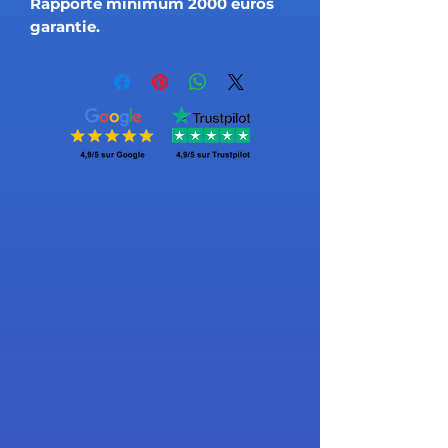
Rapporte minimum 2000 euros
garantie.