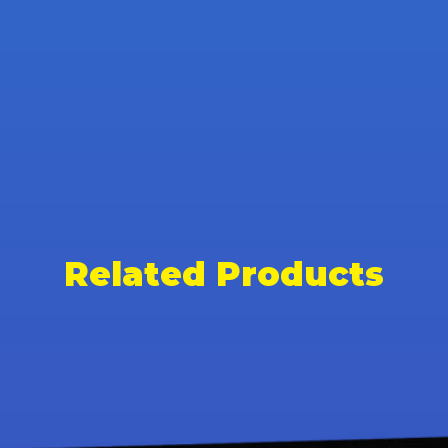
Related Products