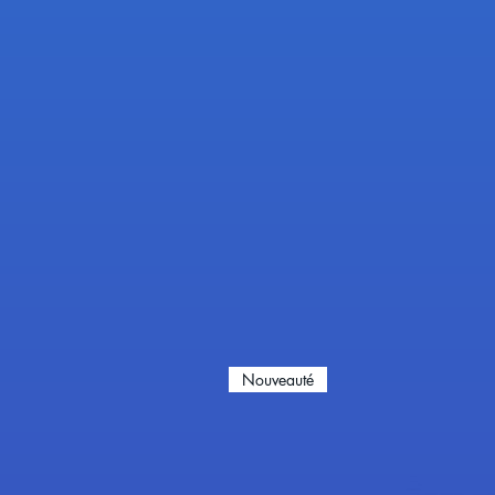
Nouveauté