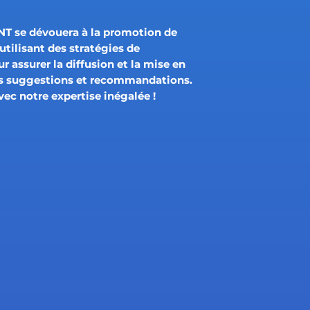
 se dévouera à la promotion de
utilisant des stratégies de
 assurer la diffusion et la mise en
es suggestions et recommandations.
avec notre expertise inégalée !