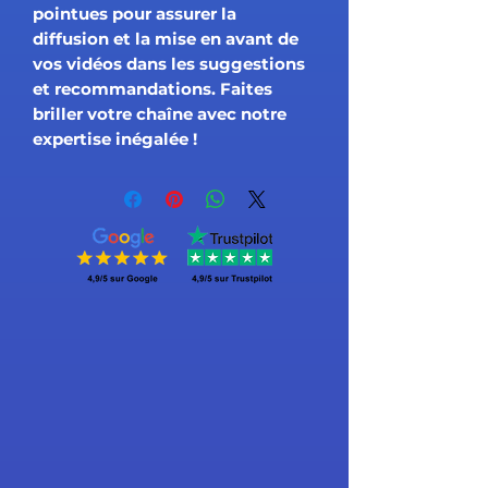
pointues pour assurer la
diffusion et la mise en avant de
vos vidéos dans les suggestions
et recommandations. Faites
briller votre chaîne avec notre
expertise inégalée !