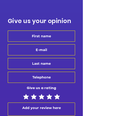
Give us your opinion
Give us a rating