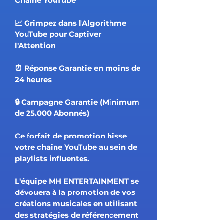
Chaîne YouTube
📈 Grimpez dans l'Algorithme
YouTube pour Captiver
l'Attention
⏰ Réponse Garantie en moins de
24 heures
🔒 Campagne Garantie (Minimum
de 25.000 Abonnés)
Ce forfait de promotion hisse
votre chaîne YouTube au sein de
playlists influentes.
L'équipe MH ENTERTAINMENT se
dévouera à la promotion de vos
créations musicales en utilisant
des stratégies de référencement