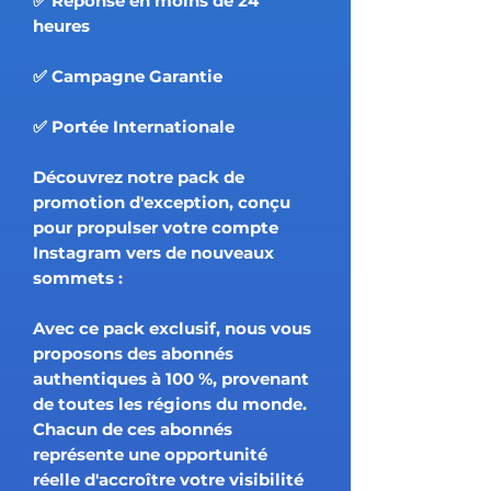
✅ Réponse en moins de 24
heures
✅ Campagne Garantie
✅ Portée Internationale
Découvrez notre pack de
promotion d'exception, conçu
pour propulser votre compte
Instagram vers de nouveaux
sommets :
Avec ce pack exclusif, nous vous
proposons des abonnés
authentiques à 100 %, provenant
de toutes les régions du monde.
Chacun de ces abonnés
représente une opportunité
réelle d'accroître votre visibilité