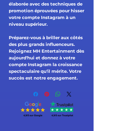
élaborée avec des techniques de
promotion éprouvées pour hisser
votre compte Instagram à un
niveau supérieur.
Préparez-vous à briller aux côtés
des plus grands influenceurs.
Rejoignez MH Entertainment dès
aujourd'hui et donnez à votre
compte Instagram la croissance
spectaculaire qu'il mérite. Votre
succès est notre engagement.