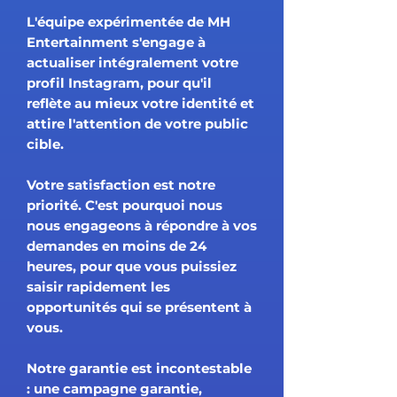
L'équipe expérimentée de MH
Entertainment s'engage à
actualiser intégralement votre
profil Instagram, pour qu'il
reflète au mieux votre identité et
attire l'attention de votre public
cible.
Votre satisfaction est notre
priorité. C'est pourquoi nous
nous engageons à répondre à vos
demandes en moins de 24
heures, pour que vous puissiez
saisir rapidement les
opportunités qui se présentent à
vous.
Notre garantie est incontestable
: une campagne garantie,