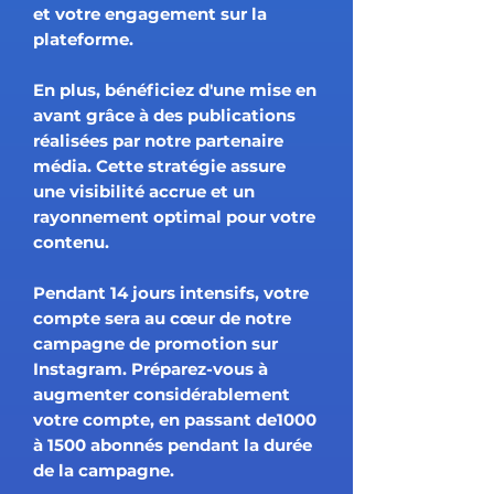
et votre engagement sur la
plateforme.
En plus, bénéficiez d'une mise en
avant grâce à des publications
réalisées par notre partenaire
média. Cette stratégie assure
une visibilité accrue et un
rayonnement optimal pour votre
contenu.
Pendant 14 jours intensifs, votre
compte sera au cœur de notre
campagne de promotion sur
Instagram. Préparez-vous à
augmenter considérablement
votre compte, en passant de1000
à 1500 abonnés pendant la durée
de la campagne.