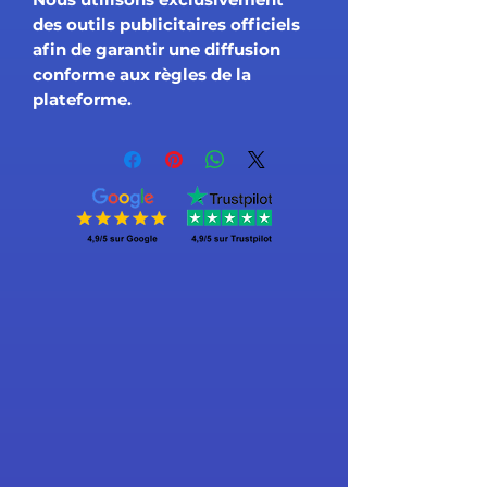
des outils publicitaires officiels
afin de garantir une diffusion
conforme aux règles de la
plateforme.