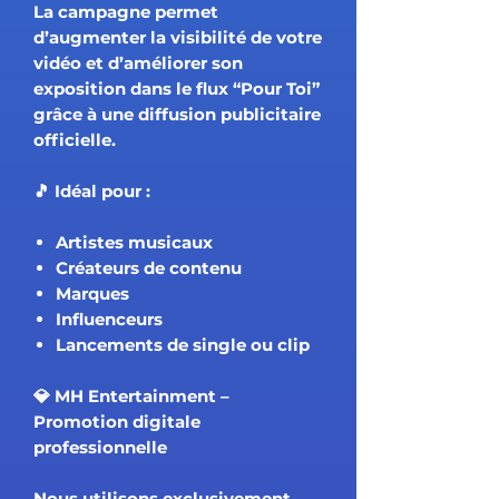
La campagne permet
d’augmenter la visibilité de votre
vidéo et d’améliorer son
exposition dans le flux “Pour Toi”
grâce à une diffusion publicitaire
officielle.
🎵 Idéal pour :
Artistes musicaux
Créateurs de contenu
Marques
Influenceurs
Lancements de single ou clip
💎 MH Entertainment –
Promotion digitale
professionnelle
Nous utilisons exclusivement