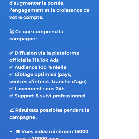
d’augmenter la portée,
l’engagement et la croissance de
votre compte.
🚀 Ce que comprend la
campagne :
✅ Diffusion via la plateforme
officielle TikTok Ads
✅ Audience 100 % réelle
✅ Ciblage optimisé (pays,
centres d’intérêt, tranche d’âge)
✅ Lancement sous 24h
✅ Support & suivi professionnel
📈 Résultats possibles pendant la
campagne :
👁️ Vues vidéo minimum 15000
vues à 20000 vues