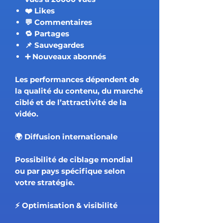
❤️ Likes
💬 Commentaires
🔁 Partages
📌 Sauvegardes
➕ Nouveaux abonnés
Les performances dépendent de
la qualité du contenu, du marché
ciblé et de l’attractivité de la
vidéo.
🌍 Diffusion internationale
Possibilité de ciblage mondial
ou par pays spécifique selon
votre stratégie.
⚡ Optimisation & visibilité