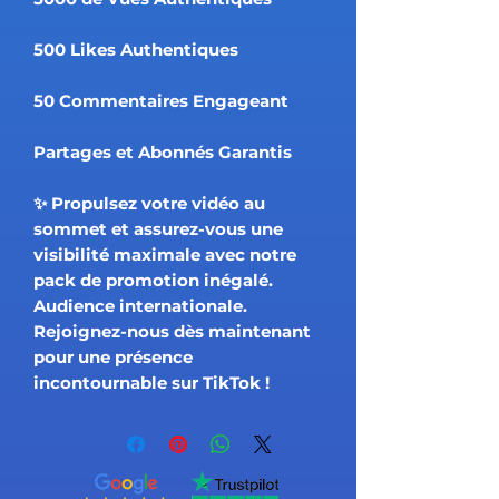
500 Likes Authentiques
50 Commentaires Engageant
Partages et Abonnés Garantis
✨ Propulsez votre vidéo au
sommet et assurez-vous une
visibilité maximale avec notre
pack de promotion inégalé.
Audience internationale.
Rejoignez-nous dès maintenant
pour une présence
incontournable sur TikTok !