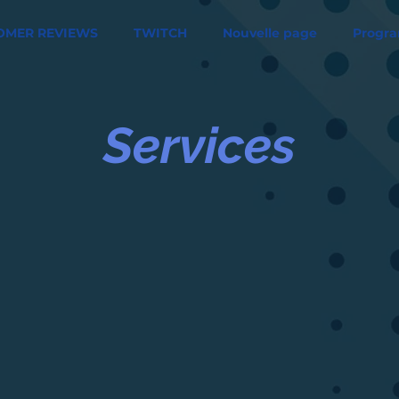
OMER REVIEWS
TWITCH
Nouvelle page
Progra
Services