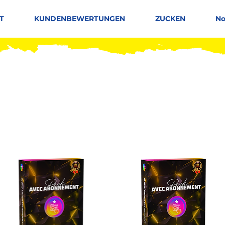
T
KUNDENBEWERTUNGEN
ZUCKEN
No