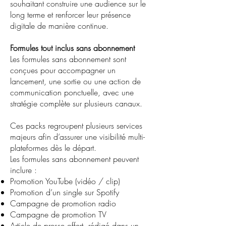
souhaitant construire une audience sur le
long terme et renforcer leur présence
digitale de manière continue.
Formules tout inclus sans abonnement
Les formules sans abonnement sont
conçues pour accompagner un
lancement, une sortie ou une action de
communication ponctuelle, avec une
stratégie complète sur plusieurs canaux.
Ces packs regroupent plusieurs services
majeurs afin d’assurer une visibilité multi-
plateformes dès le départ.
Les formules sans abonnement peuvent
inclure :
Promotion YouTube (vidéo / clip)
Promotion d’un single sur Spotify
Campagne de promotion radio
Campagne de promotion TV
Article de presse offert, rédigé dans un