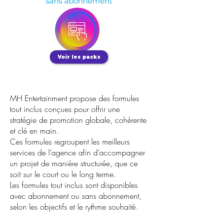
sans abonnement
Voir les packs
MH Entertainment propose des formules
tout inclus conçues pour offrir une
stratégie de promotion globale, cohérente
et clé en main.
Ces formules regroupent les meilleurs
services de l’agence afin d’accompagner
un projet de manière structurée, que ce
soit sur le court ou le long terme.
Les formules tout inclus sont disponibles
avec abonnement ou sans abonnement,
selon les objectifs et le rythme souhaité.