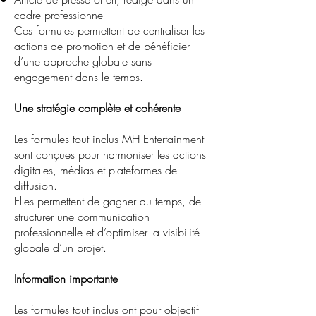
cadre professionnel
Ces formules permettent de centraliser les
actions de promotion et de bénéficier
d’une approche globale sans
engagement dans le temps.
Une stratégie complète et cohérente
Les formules tout inclus MH Entertainment
sont conçues pour harmoniser les actions
digitales, médias et plateformes de
diffusion.
Elles permettent de gagner du temps, de
structurer une communication
professionnelle et d’optimiser la visibilité
globale d’un projet.
Information importante
Les formules tout inclus ont pour objectif