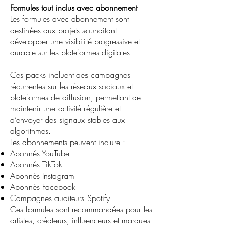
Formules tout inclus avec abonnement
Les formules avec abonnement sont
destinées aux projets souhaitant
développer une visibilité progressive et
durable sur les plateformes digitales.
Ces packs incluent des campagnes
récurrentes sur les réseaux sociaux et
plateformes de diffusion, permettant de
maintenir une activité régulière et
d’envoyer des signaux stables aux
algorithmes.
Les abonnements peuvent inclure :
Abonnés YouTube
Abonnés TikTok
Abonnés Instagram
Abonnés Facebook
Campagnes auditeurs Spotify
Ces formules sont recommandées pour les
artistes, créateurs, influenceurs et marques