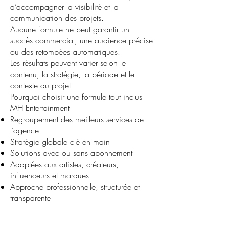
d’accompagner la visibilité et la
communication des projets.
Aucune formule ne peut garantir un
succès commercial, une audience précise
ou des retombées automatiques.
Les résultats peuvent varier selon le
contenu, la stratégie, la période et le
contexte du projet.
Pourquoi choisir une formule tout inclus
MH Entertainment
Regroupement des meilleurs services de
l’agence
Stratégie globale clé en main
Solutions avec ou sans abonnement
Adaptées aux artistes, créateurs,
influenceurs et marques
Approche professionnelle, structurée et
transparente