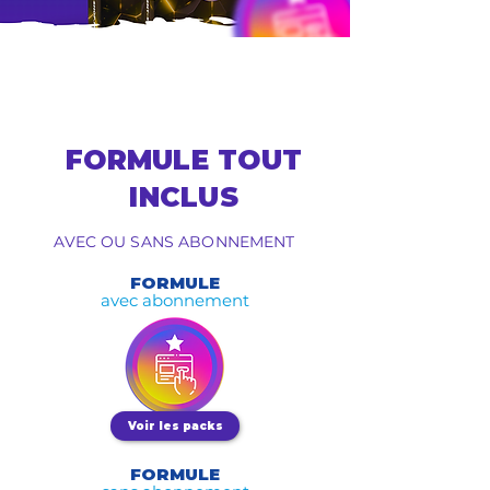
FORMULE TOUT
INCLUS
AVEC OU SANS ABONNEMENT
FORMULE
avec abonnement
Voir les packs
FORMULE