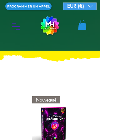
EUR (€)
PROGRAMMER UN APPEL
Nouveauté