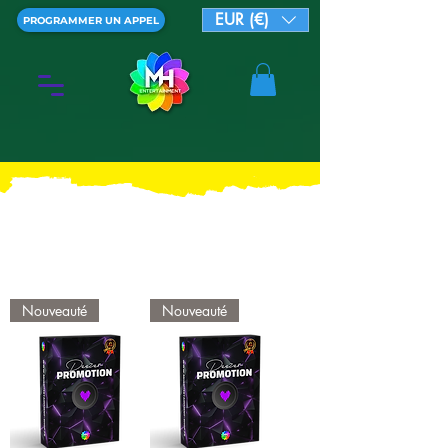
EUR (€)
PROGRAMMER UN APPEL
Nouveauté
Nouveauté