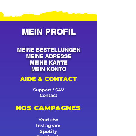
MEIN PROFIL
MEINE BESTELLUNGEN
MEINE ADRESSE
MEINE KARTE
MEIN KONTO
AIDE & CONTACT
Support / SAV
Contact
NOS CAMPAGNES
Youtube
Instagram
Spotify