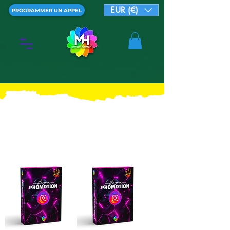
EUR (€)
PROGRAMMER UN APPEL