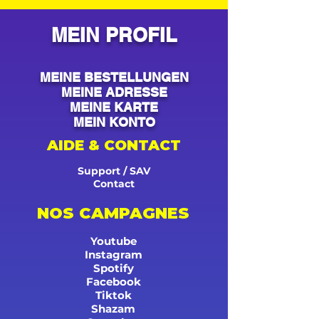
MEIN PROFIL
MEINE BESTELLUNGEN
MEINE ADRESSE
MEINE KARTE
MEIN KONTO
AIDE & CONTACT
Support / SAV
Contact
NOS CAMPAGNES
Youtube
Instagram
Spotify
Facebook
Tiktok
Shazam