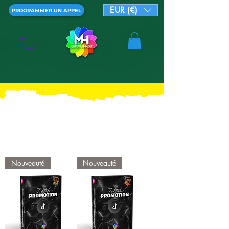
EUR (€)
PROGRAMMER UN APPEL
Nouveauté
Nouveauté