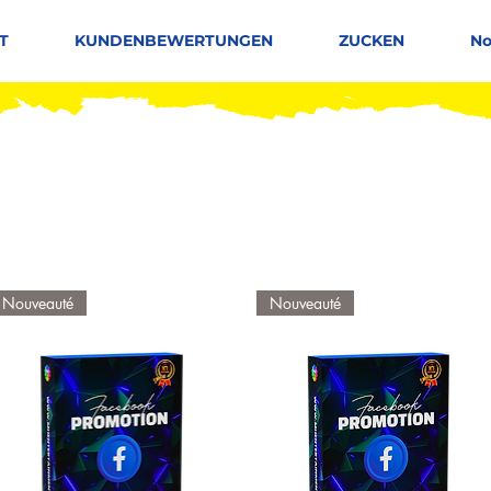
T
KUNDENBEWERTUNGEN
ZUCKEN
No
Nouveauté
Nouveauté