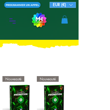
EUR (€)
PROGRAMMER UN APPEL
Nouveauté
Nouveauté