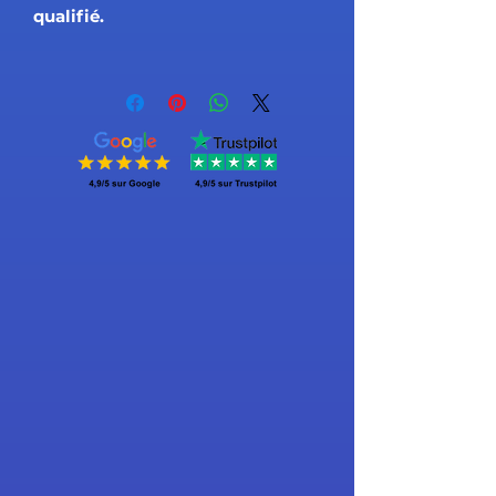
qualifié.