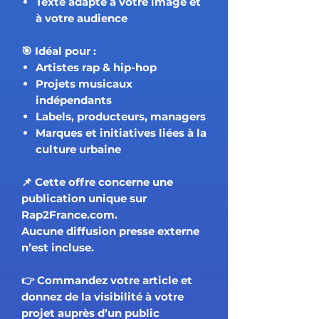
Texte adapté à votre image et
à votre audience
🎯 Idéal pour :
Artistes rap & hip-hop
Projets musicaux
indépendants
Labels, producteurs, managers
Marques et initiatives liées à la
culture urbaine
📌 Cette offre concerne
une
publication unique
sur
Rap2France.com.
Aucune diffusion presse externe
n’est incluse.
👉 Commandez votre article et
donnez de la visibilité à votre
projet auprès d’un public