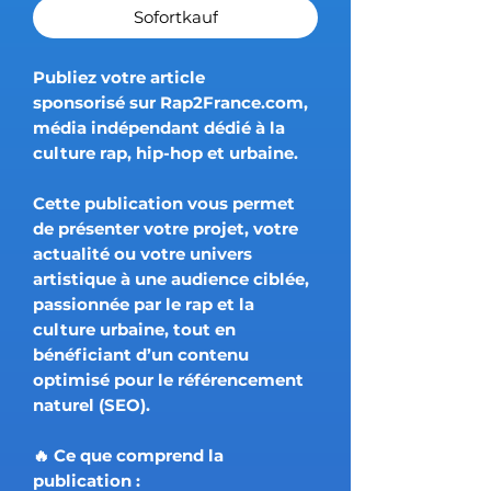
Sofortkauf
Publiez votre
article
sponsorisé
sur
Rap2France.com
,
média indépendant dédié à la
culture rap, hip-hop et urbaine.
Cette publication vous permet
de
présenter votre projet, votre
actualité ou votre univers
artistique
à une audience ciblée,
passionnée par le rap et la
culture urbaine, tout en
bénéficiant d’un
contenu
optimisé pour le référencement
naturel (SEO)
.
🔥 Ce que comprend la
publication :