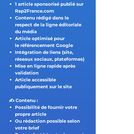
1 article sponsorisé
publié sur
Rap2France.com
Contenu rédigé dans le
respect de la
ligne éditoriale
du média
Article optimisé pour
le
référencement Google
Intégration de liens (site,
réseaux sociaux, plateformes)
Mise en ligne rapide après
validation
Article
accessible
publiquement
sur le site
✍️ Contenu :
Possibilité de
fournir votre
propre article
Ou rédaction possible selon
votre brief