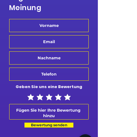
Meinung
Geben Sie uns eine Bewertung
Bewertung senden