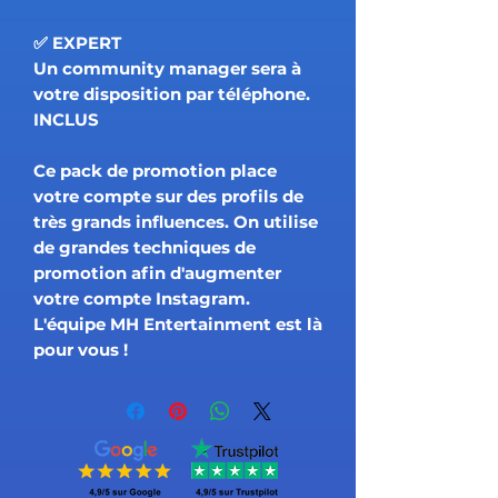
✅ EXPERT
Un community manager sera à
votre disposition par téléphone.
INCLUS
Ce pack de promotion place
votre compte sur des profils de
très grands influences. On utilise
de grandes techniques de
promotion afin d'augmenter
votre compte Instagram.
L'équipe MH Entertainment est là
pour vous !