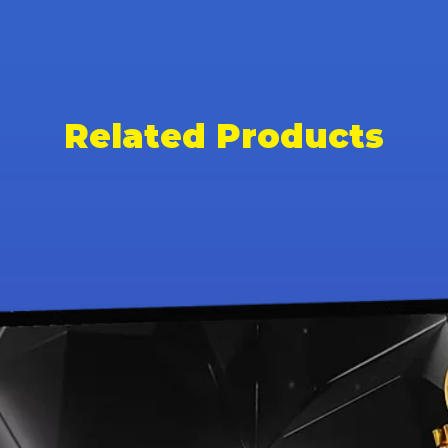
Related Products