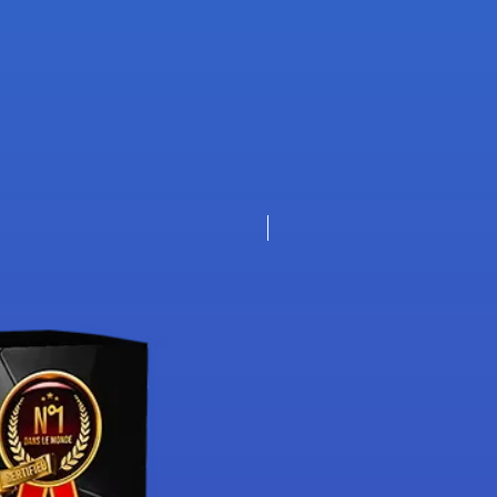
Nouveauté