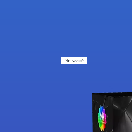
Nouveauté