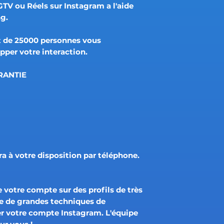
TV ou Réels sur Instagram a l'aide
ng.
 de 25000 personnes vous
per votre interaction.
RANTIE
à votre disposition par téléphone.
votre compte sur des profils de très
se de grandes techniques de
r votre compte Instagram. L'équipe