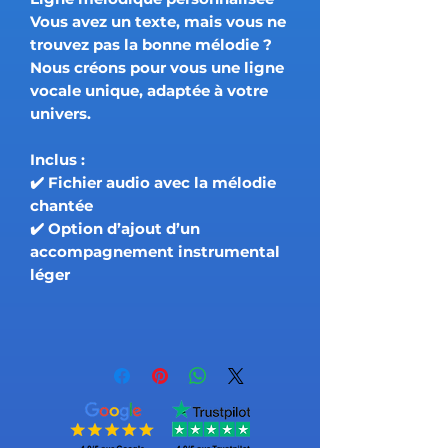
Vous avez un texte, mais vous ne
trouvez pas la bonne mélodie ?
Nous créons pour vous une ligne
vocale unique, adaptée à votre
univers.
Inclus :
✔️ Fichier audio avec la mélodie
chantée
✔️ Option d’ajout d’un
accompagnement instrumental
léger