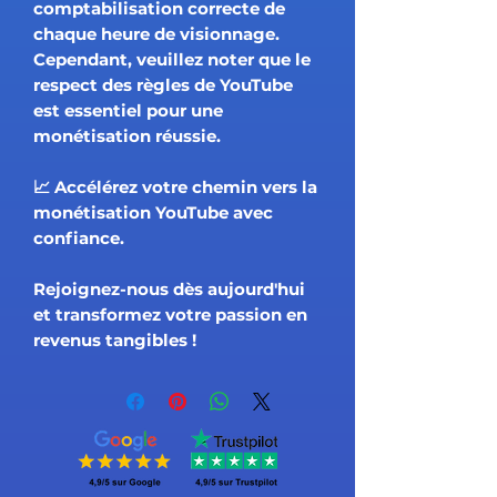
comptabilisation correcte de
chaque heure de visionnage.
Cependant, veuillez noter que le
respect des règles de YouTube
est essentiel pour une
monétisation réussie.
📈 Accélérez votre chemin vers la
monétisation YouTube avec
confiance.
Rejoignez-nous dès aujourd'hui
et transformez votre passion en
revenus tangibles !