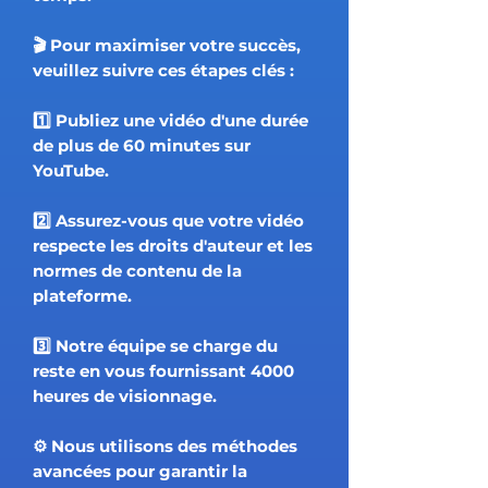
🎬 Pour maximiser votre succès,
veuillez suivre ces étapes clés :
1️⃣ Publiez une vidéo d'une durée
de plus de 60 minutes sur
YouTube.
2️⃣ Assurez-vous que votre vidéo
respecte les droits d'auteur et les
normes de contenu de la
plateforme.
3️⃣ Notre équipe se charge du
reste en vous fournissant 4000
heures de visionnage.
⚙️ Nous utilisons des méthodes
avancées pour garantir la