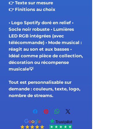
👉 Texte sur mesure
👉 Finitions au choix
• Logo Spotify doré en relief •
Socle noir robuste • Lumières
LED RGB intégrées (avec
télécommande) • Mode musical :
réagit au son et aux basses •
Idéal comme pièce de collection,
décoration ou récompense
musicale💡
Tout est personnalisable sur
demande : couleurs, texte, logo,
nombre de streams.