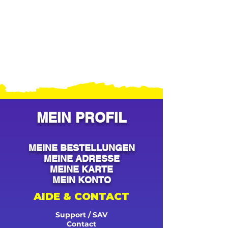
MEIN PROFIL
MEINE BESTELLUNGEN
MEINE ADRESSE
MEINE KARTE
MEIN KONTO
AIDE & CONTACT
Support / SAV
Contact