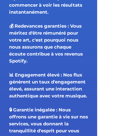
commencer à voir les résultats
instantanément.
💰 Redevances garanties : Vous
méritez d'être rémunéré pour
votre art, c'est pourquoi nous
nous assurons que chaque
écoute contribue à vos revenus
Spotify.
📊 Engagement élevé : Nos flux
génèrent un taux d'engagement
élevé, assurant une interaction
authentique avec votre musique.
🔒 Garantie inégalée : Nous
offrons une garantie à vie sur nos
services, vous donnant la
tranquillité d'esprit pour vous