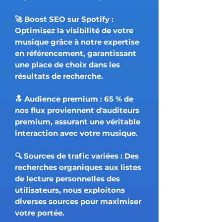
🚀 Boost SEO sur Spotify :
Optimisez la visibilité de votre
musique grâce à notre expertise
en référencement, garantissant
une place de choix dans les
résultats de recherche.
🔝 Audience premium : 65 % de
nos flux proviennent d'auditeurs
premium, assurant une véritable
interaction avec votre musique.
🔍 Sources de trafic variées : Des
recherches organiques aux listes
de lecture personnelles des
utilisateurs, nous exploitons
diverses sources pour maximiser
votre portée.