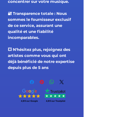
concentrer sur votre musique.
🔐 Transparence totale : Nous
sommes le fournisseur exclusif
de ce service, assurant une
qualité et une fiabilité
incomparables.
💥 N'hésitez plus, rejoignez des
artistes comme vous qui ont
déjà bénéficié de notre expertise
depuis plus de 5 ans