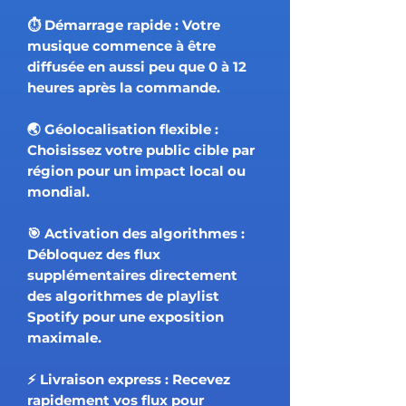
⏱ Démarrage rapide : Votre
musique commence à être
diffusée en aussi peu que 0 à 12
heures après la commande.
🌏 Géolocalisation flexible :
Choisissez votre public cible par
région pour un impact local ou
mondial.
🎯 Activation des algorithmes :
Débloquez des flux
supplémentaires directement
des algorithmes de playlist
Spotify pour une exposition
maximale.
⚡️ Livraison express : Recevez
rapidement vos flux pour