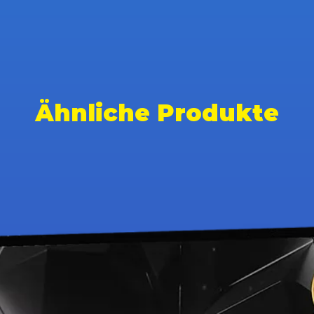
Ähnliche Produkte