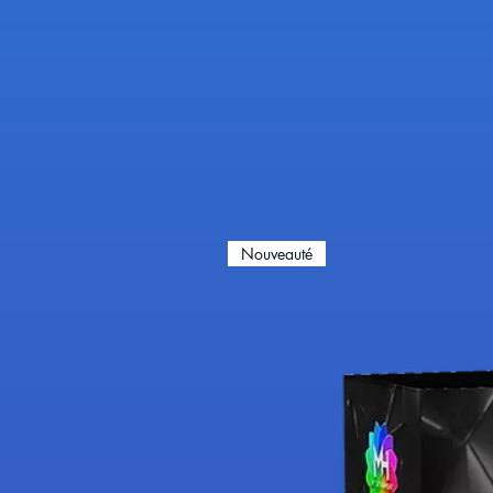
Nouveauté