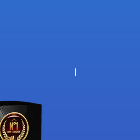
Nouveauté