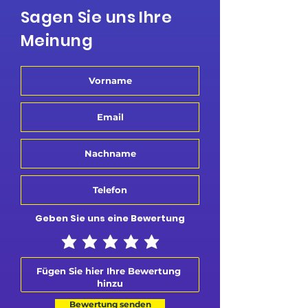
Sagen Sie uns Ihre
Meinung
Geben Sie uns eine Bewertung
Bewertung senden