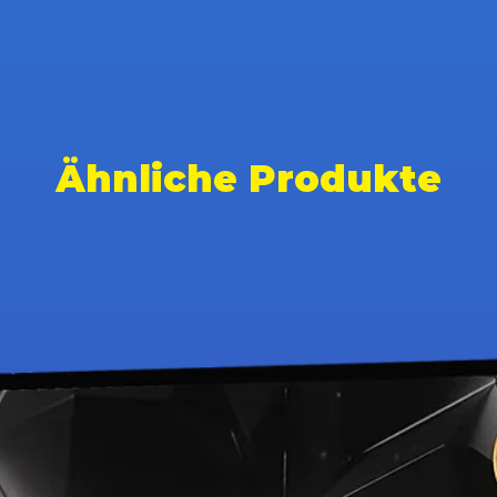
Ähnliche Produkte