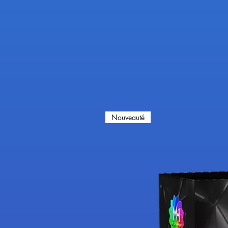
Nouveauté