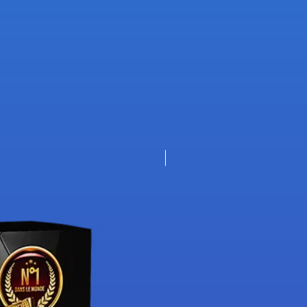
Nouveauté