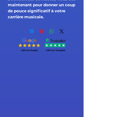
maintenant pour donner un coup
de pouce significatif à votre
carrière musicale.