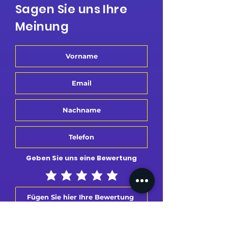
Sagen Sie uns Ihre
Meinung
Geben Sie uns eine Bewertung
Bewertung senden