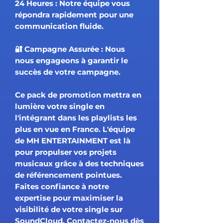
24 Heures : Notre équipe vous
répondra rapidement pour une
communication fluide.
🔐 Campagne Assurée : Nous
nous engageons à garantir le
succès de votre campagne.
Ce pack de promotion mettra en
lumière votre single en
l'intégrant dans les playlists les
plus en vue en France. L'équipe
de MH ENTERTAINMENT est là
pour propulser vos projets
musicaux grâce à des techniques
de référencement pointues.
Faites confiance à notre
expertise pour maximiser la
visibilité de votre single sur
SoundCloud. Contactez-nous dès