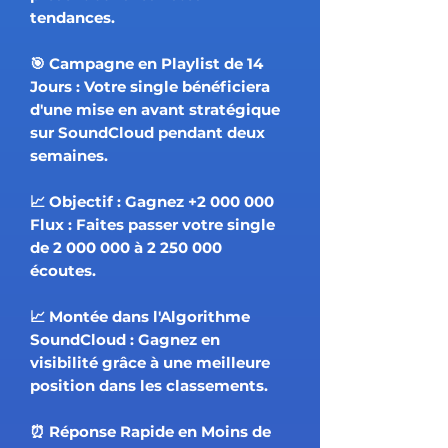
tendances.
🎯 Campagne en Playlist de 14
Jours : Votre single bénéficiera
d'une mise en avant stratégique
sur SoundCloud pendant deux
semaines.
📈 Objectif : Gagnez +2 000 000
Flux : Faites passer votre single
de 2 000 000 à 2 250 000
écoutes.
📈 Montée dans l'Algorithme
SoundCloud : Gagnez en
visibilité grâce à une meilleure
position dans les classements.
⏰ Réponse Rapide en Moins de