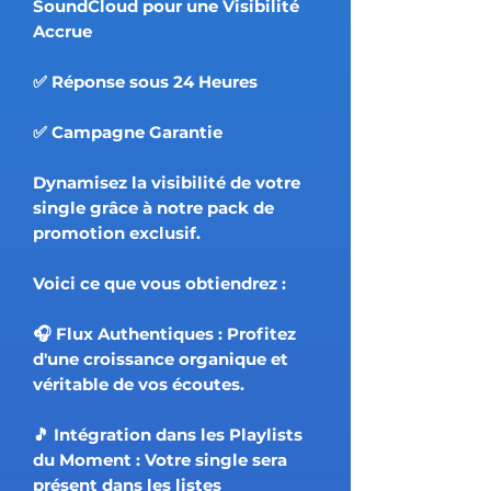
SoundCloud pour une Visibilité
Accrue
✅ Réponse sous 24 Heures
✅ Campagne Garantie
Dynamisez la visibilité de votre
single grâce à notre pack de
promotion exclusif.
Voici ce que vous obtiendrez :
🎧 Flux Authentiques : Profitez
d'une croissance organique et
véritable de vos écoutes.
🎵 Intégration dans les Playlists
du Moment : Votre single sera
présent dans les listes