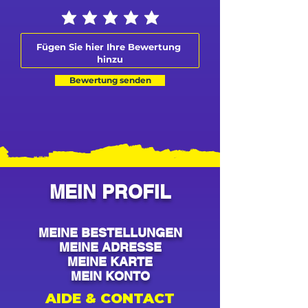
Bewertung senden
MEIN PROFIL
MEINE BESTELLUNGEN
MEINE ADRESSE
MEINE KARTE
MEIN KONTO
AIDE & CONTACT