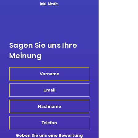
inkl. MwSt.
Sagen Sie uns Ihre
Meinung
Geben Sie uns eine Bewertung