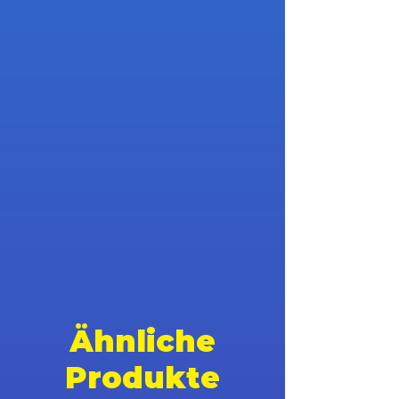
Ähnliche
Produkte