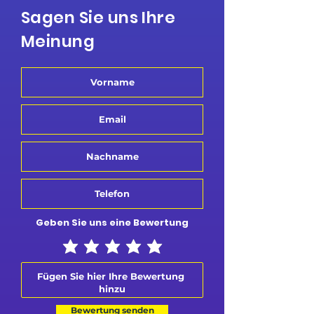
Sagen Sie uns Ihre
Meinung
Geben Sie uns eine Bewertung
Bewertung senden