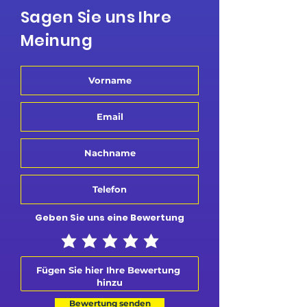
Sagen Sie uns Ihre
Meinung
Geben Sie uns eine Bewertung
Bewertung senden