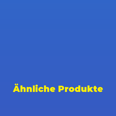
Ähnliche Produkte