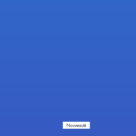
Nouveauté