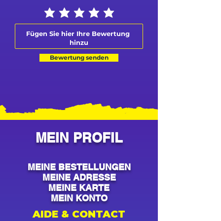
Bewertung senden
MEIN PROFIL
MEINE BESTELLUNGEN
MEINE ADRESSE
MEINE KARTE
MEIN KONTO
AIDE & CONTACT