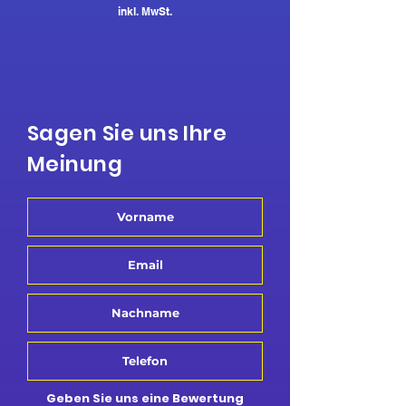
inkl. MwSt.
Sagen Sie uns Ihre
Meinung
Geben Sie uns eine Bewertung