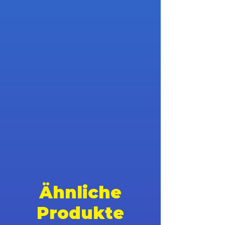
Ähnliche
Produkte