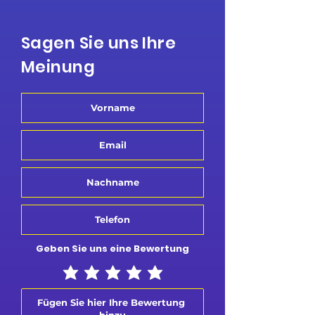
Sagen Sie uns Ihre
Meinung
Geben Sie uns eine Bewertung