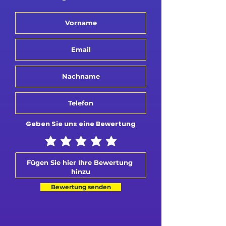
Geben Sie uns eine Bewertung
Bewertung senden