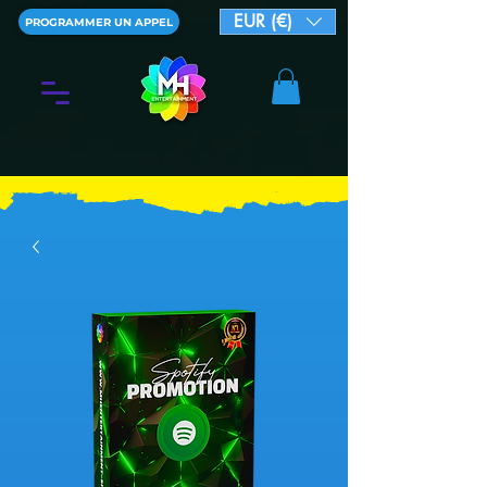
EUR (€)
PROGRAMMER UN APPEL