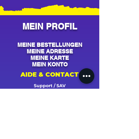
MEIN PROFIL
MEINE BESTELLUNGEN
MEINE ADRESSE
MEINE KARTE
MEIN KONTO
AIDE & CONTACT
Support / SAV
Contact
NOS CAMPAGNES
Youtube
Instagram
Spotify
Facebook