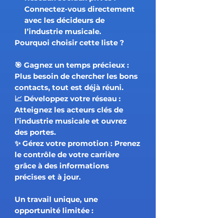
Connectez-vous directement
avec les décideurs de
l’industrie musicale.
Pourquoi choisir cette liste ?
🎯
Gagnez un temps précieux
:
Plus besoin de chercher les bons
contacts, tout est déjà réuni.
📈
Développez votre réseau
:
Atteignez les acteurs clés de
l’industrie musicale et ouvrez
des portes.
✨
Gérez votre promotion
: Prenez
le contrôle de votre carrière
grâce à des informations
précises et à jour.
Un travail unique, une
opportunité limitée :