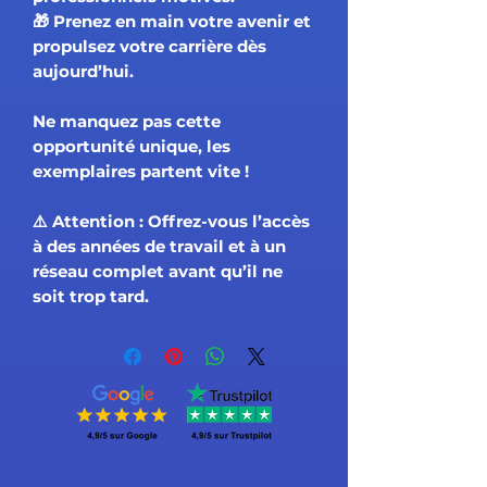
🎁
Prenez en main votre avenir et
propulsez votre carrière dès
aujourd’hui.
Ne manquez pas cette
opportunité unique, les
exemplaires partent vite !
⚠️ Attention :
Offrez-vous l’accès
à des années de travail et à un
réseau complet avant qu’il ne
soit trop tard.