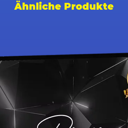
Ähnliche Produkte