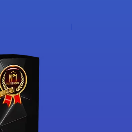
Nouveauté