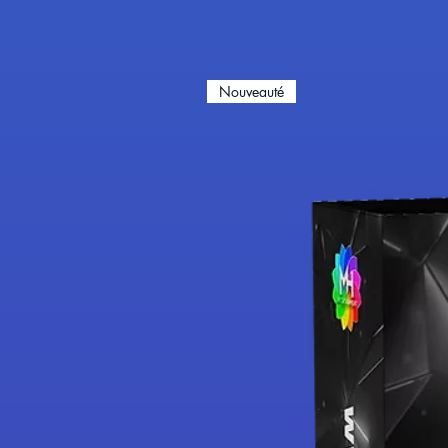
Nouveauté