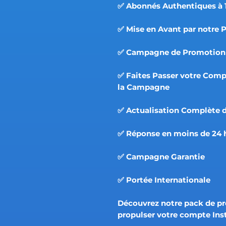
✅ Abonnés Authentiques à 
✅ Mise en Avant par notre 
✅ Campagne de Promotion 
✅ Faites Passer votre Com
la Campagne
✅ Actualisation Complète d
✅ Réponse en moins de 24 
✅ Campagne Garantie
✅ Portée Internationale
Découvrez notre pack de p
propulser votre compte In