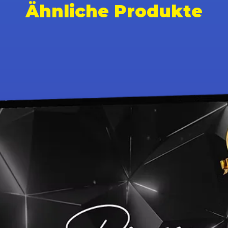
Ähnliche Produkte