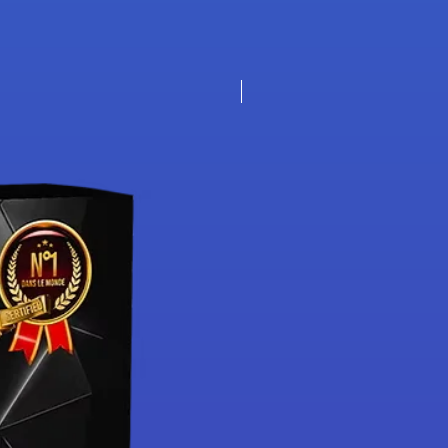
Nouveauté