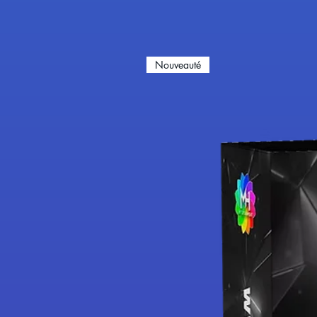
Nouveauté