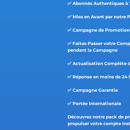
✅ Abonnés Authentiques à 
✅ Mise en Avant par notre 
✅ Campagne de Promotion 
✅ Faites Passer votre Comp
pendant la Campagne
✅ Actualisation Complète d
✅ Réponse en moins de 24 
✅ Campagne Garantie
✅ Portée Internationale
Découvrez notre pack de p
propulser votre compte In