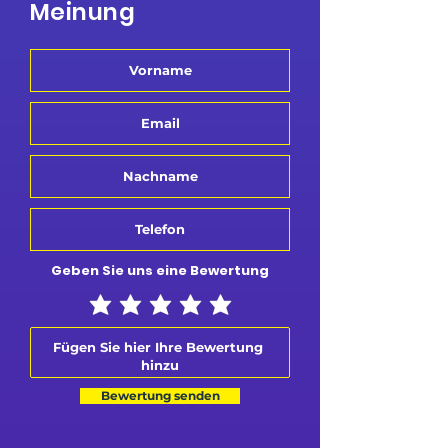
Meinung
Geben Sie uns eine Bewertung
Bewertung senden