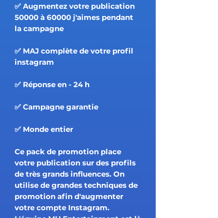
✅ Augmentez votre publication
50000 à 60000 j'aimes pendant
la campagne
✅ MAJ complète de votre profil
instagram
✅ Réponse en - 24 h
✅ Campagne garantie
✅ Monde entier
Ce pack de promotion place
votre publication sur des profils
de très grands influences. On
utilise de grandes techniques de
promotion afin d'augmenter
votre compte Instagram.