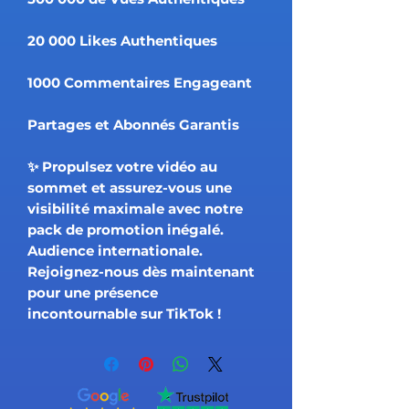
20 000 Likes Authentiques
1000 Commentaires Engageant
Partages et Abonnés Garantis
✨ Propulsez votre vidéo au
sommet et assurez-vous une
visibilité maximale avec notre
pack de promotion inégalé.
Audience internationale.
Rejoignez-nous dès maintenant
pour une présence
incontournable sur TikTok !