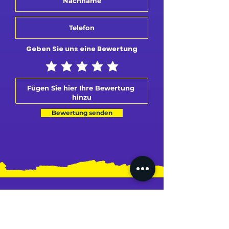
Geben Sie uns eine Bewertung
Bewertung senden
MEIN PROFIL
MEINE BESTELLUNGEN