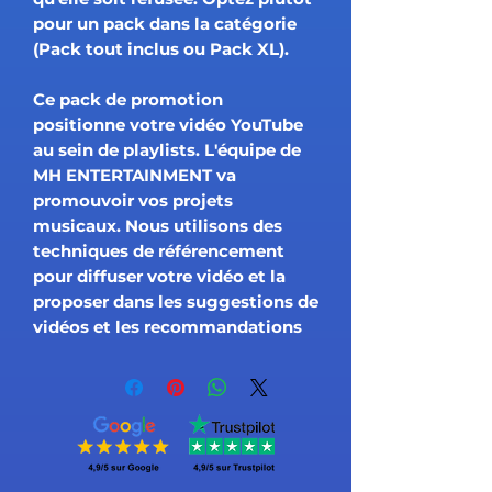
pour un pack dans la catégorie
(Pack tout inclus ou Pack XL).
Ce pack de promotion
positionne votre vidéo YouTube
au sein de playlists. L'équipe de
MH ENTERTAINMENT va
promouvoir vos projets
musicaux. Nous utilisons des
techniques de référencement
pour diffuser votre vidéo et la
proposer dans les suggestions de
vidéos et les recommandations