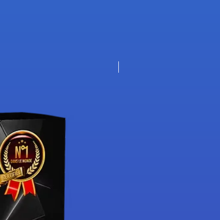
Nouveauté