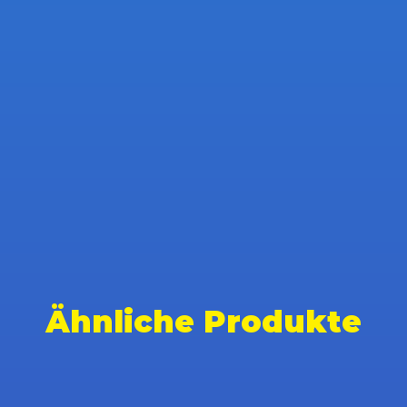
Ähnliche Produkte