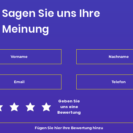
Sagen Sie uns Ihre
Meinung
Geben Sie
uns eine
Bewertung