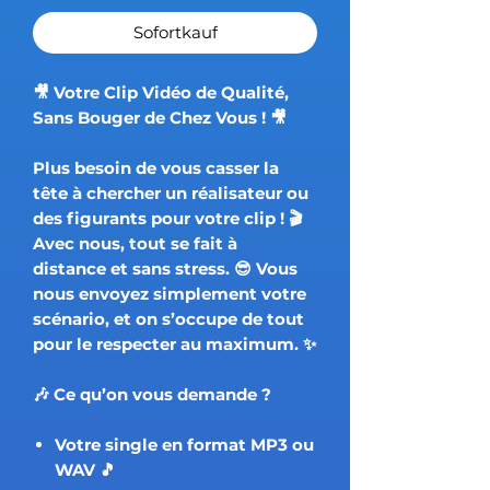
Sofortkauf
🎥
Votre Clip Vidéo de Qualité,
Sans Bouger de Chez Vous !
🎥
Plus besoin de vous casser la
tête à chercher un réalisateur ou
des figurants pour votre clip ! 🎬
Avec nous,
tout se fait à
distance
et sans stress. 😎 Vous
nous envoyez simplement votre
scénario, et on s’occupe de tout
pour le respecter au maximum. ✨
🎶
Ce qu’on vous demande ?
Votre single en format MP3 ou
WAV 🎵