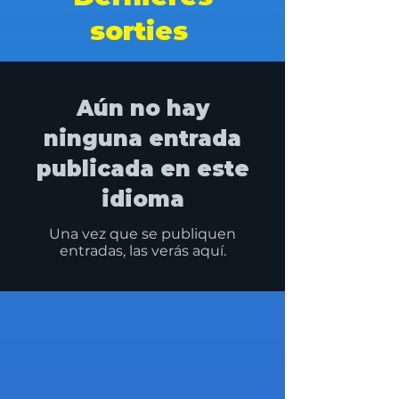
sorties
Aún no hay
ninguna entrada
publicada en este
idioma
Una vez que se publiquen
entradas, las verás aquí.