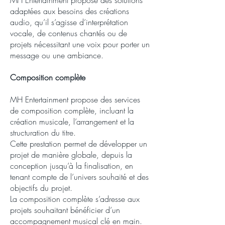
adaptées aux besoins des créations
audio, qu’il s’agisse d’interprétation
vocale, de contenus chantés ou de
projets nécessitant une voix pour porter un
message ou une ambiance.
Composition complète
MH Entertainment propose des services
de composition complète, incluant la
création musicale, l’arrangement et la
structuration du titre.
Cette prestation permet de développer un
projet de manière globale, depuis la
conception jusqu’à la finalisation, en
tenant compte de l’univers souhaité et des
objectifs du projet.
La composition complète s’adresse aux
projets souhaitant bénéficier d’un
accompagnement musical clé en main.