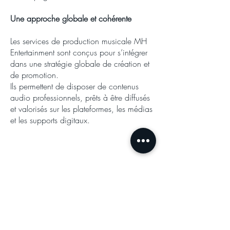
Une approche globale et cohérente
Les services de production musicale MH
Entertainment sont conçus pour s’intégrer
dans une stratégie globale de création et
de promotion.
Ils permettent de disposer de contenus
audio professionnels, prêts à être diffusés
et valorisés sur les plateformes, les médias
et les supports digitaux.