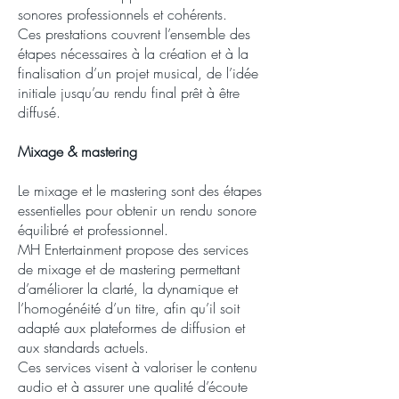
sonores professionnels et cohérents.
Ces prestations couvrent l’ensemble des
étapes nécessaires à la création et à la
finalisation d’un projet musical, de l’idée
initiale jusqu’au rendu final prêt à être
diffusé.
Mixage & mastering
Le mixage et le mastering sont des étapes
essentielles pour obtenir un rendu sonore
équilibré et professionnel.
MH Entertainment propose des services
de mixage et de mastering permettant
d’améliorer la clarté, la dynamique et
l’homogénéité d’un titre, afin qu’il soit
adapté aux plateformes de diffusion et
aux standards actuels.
Ces services visent à valoriser le contenu
audio et à assurer une qualité d’écoute