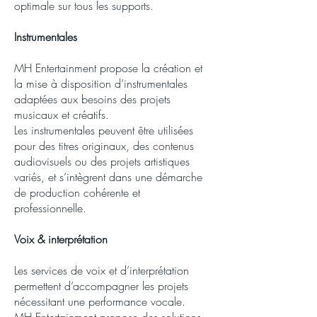
optimale sur tous les supports.
Instrumentales
MH Entertainment propose la création et
la mise à disposition d’instrumentales
adaptées aux besoins des projets
musicaux et créatifs.
Les instrumentales peuvent être utilisées
pour des titres originaux, des contenus
audiovisuels ou des projets artistiques
variés, et s’intègrent dans une démarche
de production cohérente et
professionnelle.
Voix & interprétation
Les services de voix et d’interprétation
permettent d’accompagner les projets
nécessitant une performance vocale.
MH Entertainment propose des solutions