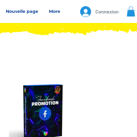
Nouvelle page
More
Connexion