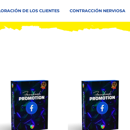
LORACIÓN DE LOS CLIENTES
CONTRACCIÓN NERVIOSA