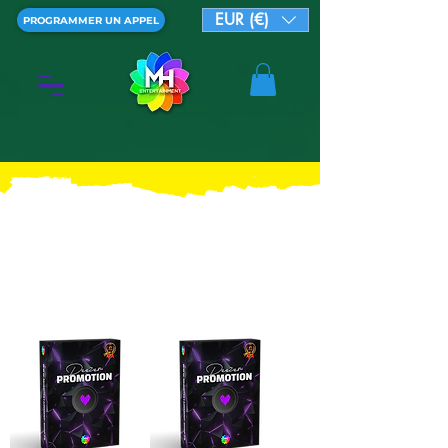
EUR (€)
PROGRAMMER UN APPEL