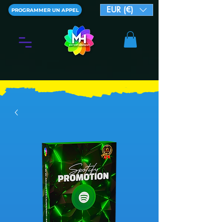
EUR (€)
PROGRAMMER UN APPEL