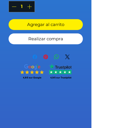
Agregar al carrito
Realizar compra