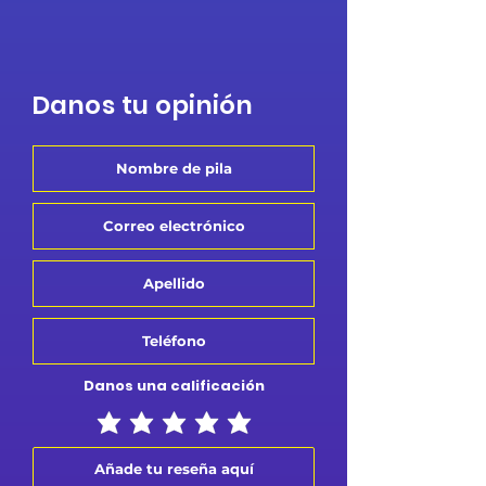
Danos tu opinión
Danos una calificación