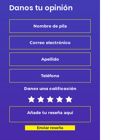
Danos tu opinión
Danos una calificación
Enviar reseña