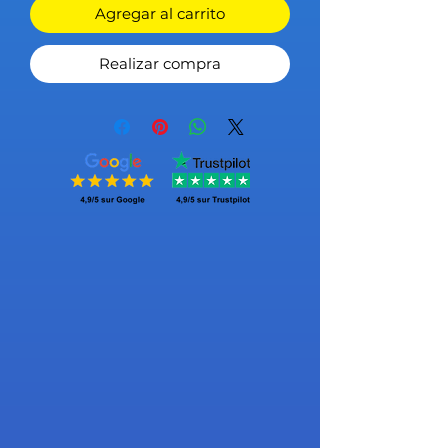
Agregar al carrito
Realizar compra