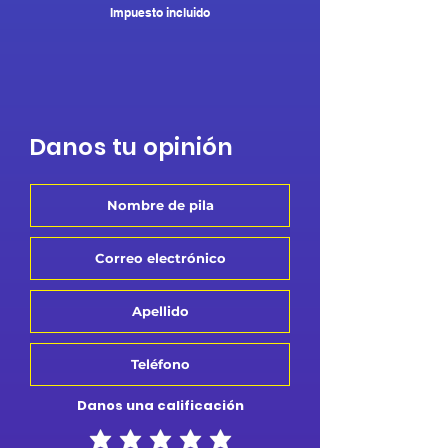
Impuesto incluido
Danos tu opinión
Danos una calificación