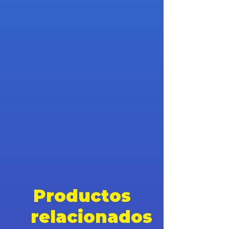
Productos
relacionados